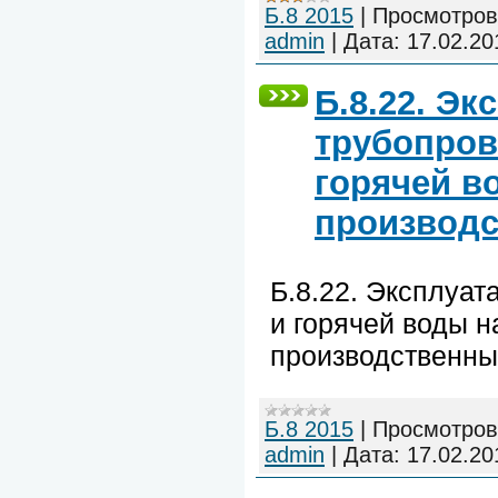
Б.8 2015
|
Просмотров
admin
|
Дата:
17.02.20
Б.8.22. Эк
трубопров
горячей в
производс
Б.8.22. Эксплуат
и горячей воды н
производственных
Б.8 2015
|
Просмотров
admin
|
Дата:
17.02.20